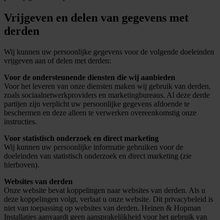
Vrijgeven en delen van gegevens met
derden
Wij kunnen uw persoonlijke gegevens voor de volgende doeleinden
vrijgeven aan of delen met derden:
Voor de ondersteunende diensten die wij aanbieden
Voor het leveren van onze diensten maken wij gebruik van derden,
zoals sociaalnetwerkproviders en marketingbureaus. Al deze derde
partijen zijn verplicht uw persoonlijke gegevens afdoende te
beschermen en deze alleen te verwerken overeenkomstig onze
instructies.
Voor statistisch onderzoek en direct marketing
Wij kunnen uw persoonlijke informatie gebruiken voor de
doeleinden van statistisch onderzoek en direct marketing (zie
hierboven).
Websites van derden
Onze website bevat koppelingen naar websites van derden. Als u
deze koppelingen volgt, verlaat u onze website. Dit privacybeleid is
niet van toepassing op websites van derden. Heinen & Hopman
Installaties aanvaardt geen aansprakelijkheid voor het gebruik van