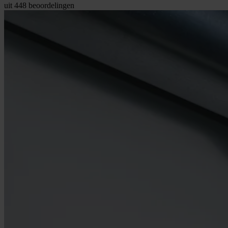
uit
448
beoordelingen