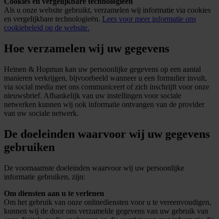
Cookies en vergelijkbare technologieën
Als u onze website gebruikt, verzamelen wij informatie via cookies
en vergelijkbare technologieën.
Lees voor meer informatie ons
cookiebeleid op de website.
Hoe verzamelen wij uw gegevens
Heinen & Hopman kan uw persoonlijke gegevens op een aantal
manieren verkrijgen, bijvoorbeeld wanneer u een formulier invult,
via social media met ons communiceert of zich inschrijft voor onze
nieuwsbrief. Afhankelijk van uw instellingen voor sociale
netwerken kunnen wij ook informatie ontvangen van de provider
van uw sociale netwerk.
De doeleinden waarvoor wij uw gegevens
gebruiken
De voornaamste doeleinden waarvoor wij uw persoonlijke
informatie gebruiken, zijn:
Om diensten aan u te verlenen
Om het gebruik van onze onlinediensten voor u te vereenvoudigen,
kunnen wij de door ons verzamelde gegevens van uw gebruik van