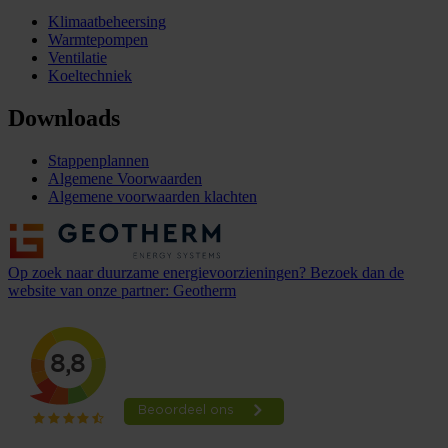
Klimaatbeheersing
Warmtepompen
Ventilatie
Koeltechniek
Downloads
Stappenplannen
Algemene Voorwaarden
Algemene voorwaarden klachten
Op zoek naar duurzame energievoorzieningen? Bezoek dan de
website van onze partner: Geotherm