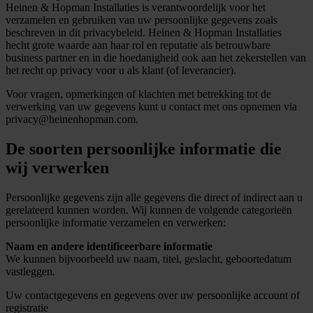
Heinen & Hopman Installaties is verantwoordelijk voor het
verzamelen en gebruiken van uw persoonlijke gegevens zoals
beschreven in dit privacybeleid. Heinen & Hopman Installaties
hecht grote waarde aan haar rol en reputatie als betrouwbare
business partner en in die hoedanigheid ook aan het zekerstellen van
het recht op privacy voor u als klant (of leverancier).
Voor vragen, opmerkingen of klachten met betrekking tot de
verwerking van uw gegevens kunt u contact met ons opnemen via
privacy@heinenhopman.com.
De soorten persoonlijke informatie die
wij verwerken
Persoonlijke gegevens zijn alle gegevens die direct of indirect aan u
gerelateerd kunnen worden. Wij kunnen de volgende categorieën
persoonlijke informatie verzamelen en verwerken:
Naam en andere identificeerbare informatie
We kunnen bijvoorbeeld uw naam, titel, geslacht, geboortedatum
vastleggen.
Uw contactgegevens en gegevens over uw persoonlijke account of
registratie