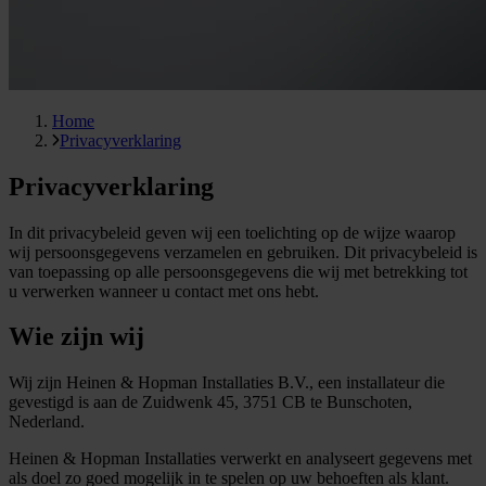
Home
Privacyverklaring
Privacyverklaring
In dit privacybeleid geven wij een toelichting op de wijze waarop
wij persoonsgegevens verzamelen en gebruiken. Dit privacybeleid is
van toepassing op alle persoonsgegevens die wij met betrekking tot
u verwerken wanneer u contact met ons hebt.
Wie zijn wij
Wij zijn Heinen & Hopman Installaties B.V., een installateur die
gevestigd is aan de Zuidwenk 45, 3751 CB te Bunschoten,
Nederland.
Heinen & Hopman Installaties verwerkt en analyseert gegevens met
als doel zo goed mogelijk in te spelen op uw behoeften als klant.