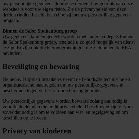
uw persoonlijke gegevens door deze derden. Uw gebruik van deze
websites is voor uw eigen risico. Zie de privacybeleid van deze
derden (indien beschikbaar) hoe zij met uw persoonlijke gegevens
omgaan.
Binnen de Salor Spakenburg groep
Uw gegevens kunnen gedeeld worden met andere collega’s binnen
de Salor Spakenburg groep, teneinde u zo goed mogelijk van dienst
te zijn. Er zijn ook dochterondernemingen die zich buiten de EEA
bevinden.
Beveiliging en bewaring
Heinen & Hopman Installaties neemt de benodigde technische en
organisatorische maatregelen om uw persoonlijke gegevens te
beschermen tegen verlies of onrechtmatig gebruik.
Uw persoonlijke gegevens worden bewaard zolang dat nodig is
voor de doeleinden die in dit privacybeleid beschreven zijn of voor
zover dat nodig is om te voldoen aan wet- en regelgeving en om
geschillen op te lossen.
Privacy van kinderen