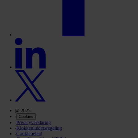
@ 2025
-
Cookies
-
Privacyverklaring
-
Klokkenluidersregeling
-
Cookiebeleid