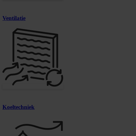
Ventilatie
Koeltechniek