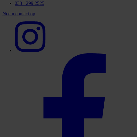
033 - 299 2525
Neem contact op