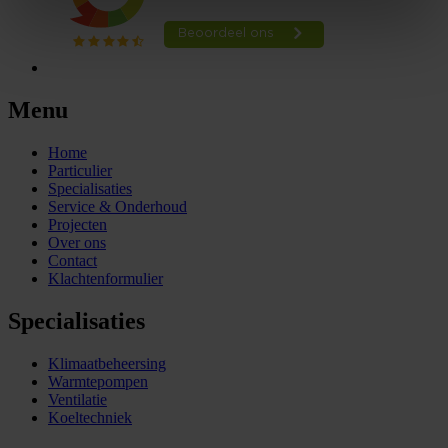
Menu
Home
Particulier
Specialisaties
Service & Onderhoud
Projecten
Over ons
Contact
Klachtenformulier
Specialisaties
Klimaatbeheersing
Warmtepompen
Ventilatie
Koeltechniek