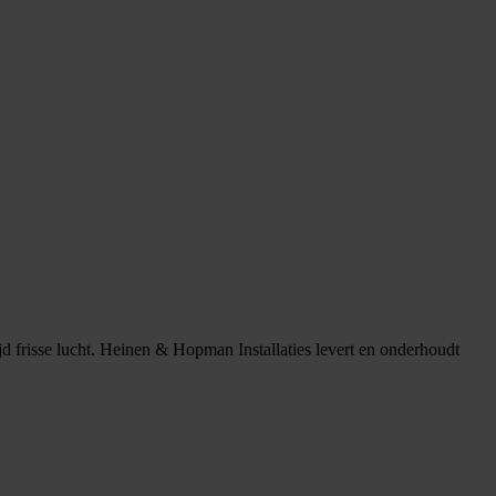
d frisse lucht. Heinen & Hopman Installaties levert en onderhoudt