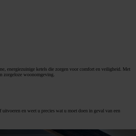
e, energiezuinige ketels die zorgen voor comfort en veiligheid. Met
 een zorgeloze woonomgeving.
f uitvoeren en weet u precies wat u moet doen in geval van een