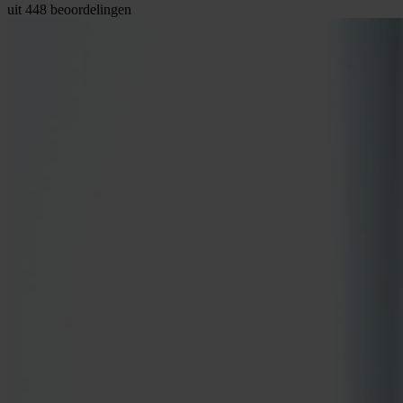
uit
448
beoordelingen