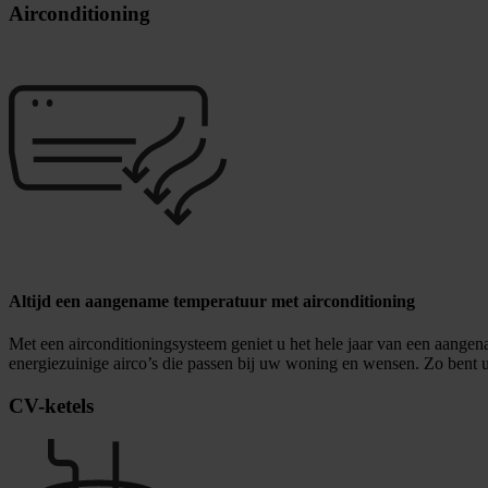
Airconditioning
Altijd een aangename temperatuur met airconditioning
Met een airconditioningsysteem geniet u het hele jaar van een aangen
energiezuinige airco’s die passen bij uw woning en wensen. Zo bent u
CV-ketels